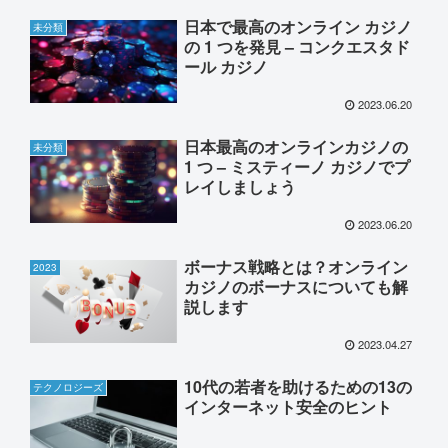
日本で最高のオンライン カジノ
未分類
の 1 つを発見 – コンクエスタド
ール カジノ
2023.06.20
日本最高のオンラインカジノの
未分類
1 つ – ミスティーノ カジノでプ
レイしましょう
2023.06.20
ボーナス戦略とは？オンライン
2023
カジノのボーナスについても解
説します
2023.04.27
10代の若者を助けるための13の
テクノロジーズ
インターネット安全のヒント