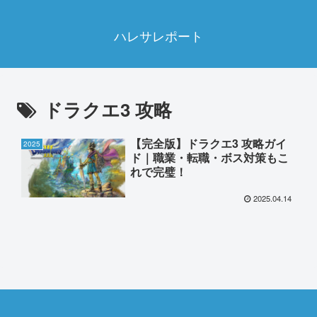
ハレサレポート
ドラクエ3 攻略
【完全版】ドラクエ3 攻略ガイ
2025
ド｜職業・転職・ボス対策もこ
れで完璧！
2025.04.14