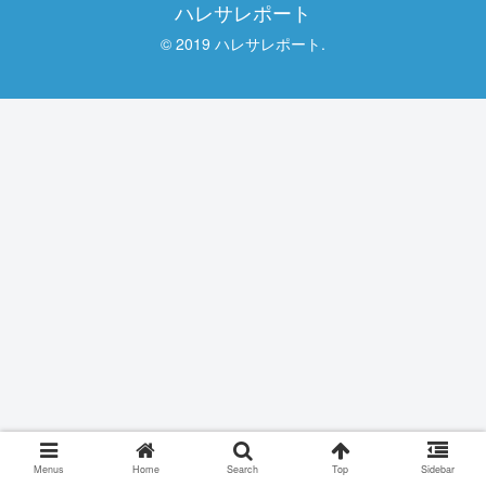
ハレサレポート
© 2019 ハレサレポート.
Menus
Home
Search
Top
Sidebar