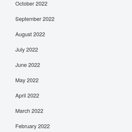
October 2022
September 2022
August 2022
July 2022
June 2022
May 2022
April 2022
March 2022
February 2022