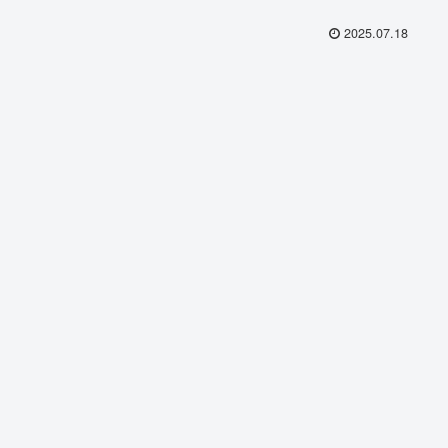
2025.07.18