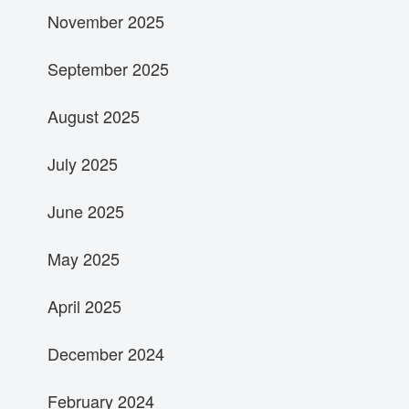
November 2025
September 2025
August 2025
July 2025
June 2025
May 2025
April 2025
December 2024
February 2024