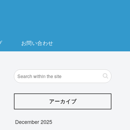
プ
お問い合わせ
アーカイブ
December 2025