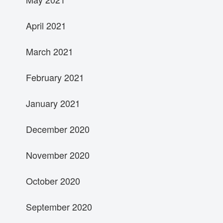
April 2021
March 2021
February 2021
January 2021
December 2020
November 2020
October 2020
September 2020