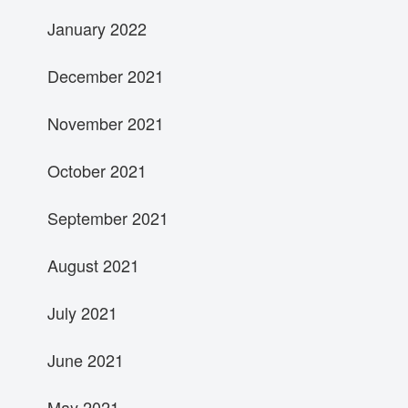
January 2022
December 2021
November 2021
October 2021
September 2021
August 2021
July 2021
June 2021
May 2021