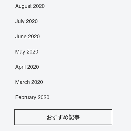
August 2020
July 2020
June 2020
May 2020
April 2020
March 2020
February 2020
おすすめ記事