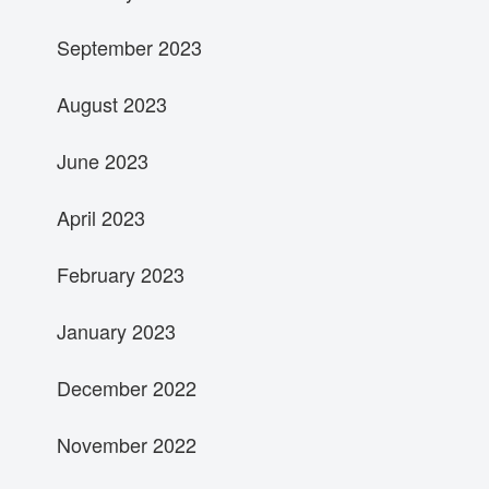
September 2023
August 2023
June 2023
April 2023
February 2023
January 2023
December 2022
November 2022