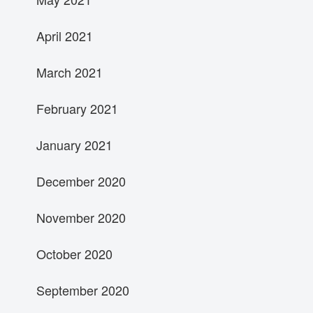
April 2021
March 2021
February 2021
January 2021
December 2020
November 2020
October 2020
September 2020