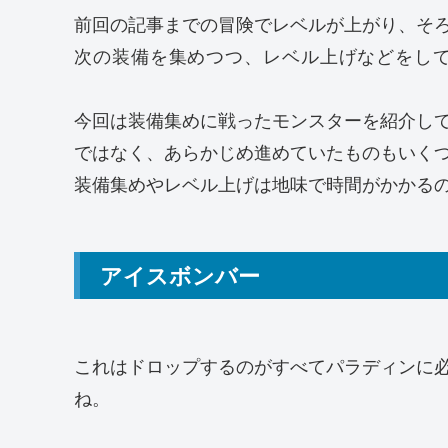
前回の記事までの冒険でレベルが上がり、そ
次の装備を集めつつ、レベル上げなどをし
今回は装備集めに戦ったモンスターを紹介し
ではなく、あらかじめ進めていたものもいく
装備集めやレベル上げは地味で時間がかかる
アイスボンバー
これはドロップするのがすべてパラディンに
ね。