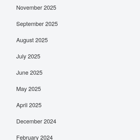
November 2025
September 2025
August 2025
July 2025
June 2025
May 2025
April 2025
December 2024
February 2024