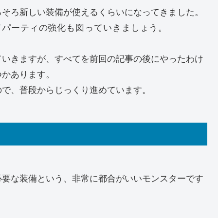
ろそろ新しい装備が使えるくらいになってきました。
てパーティの強化も図っていきましょう。
ていきますが、すべてを前回の記事の後にやったわけ
つかあります。
ので、普段からじっくり進めています。
必要な装備という、非常に都合がいいモンスターです