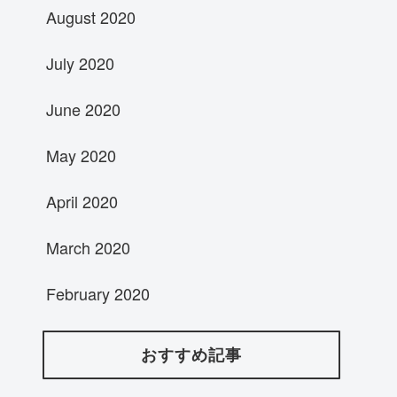
August 2020
July 2020
June 2020
May 2020
April 2020
March 2020
February 2020
おすすめ記事