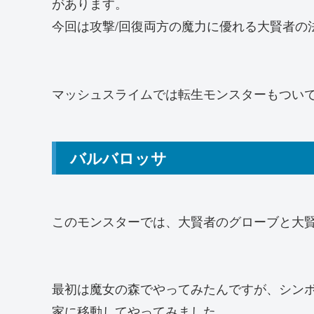
があります。
今回は攻撃/回復両方の魔力に優れる大賢者の
マッシュスライムでは転生モンスターもつい
バルバロッサ
このモンスターでは、大賢者のグローブと大
最初は魔女の森でやってみたんですが、シン
家に移動してやってみました。