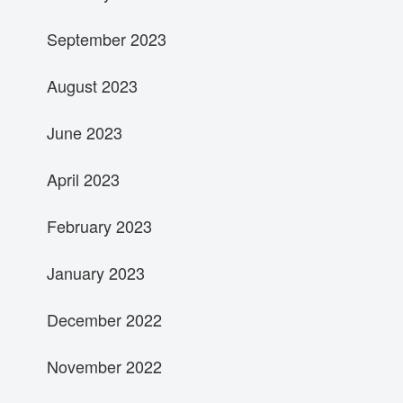
September 2023
August 2023
June 2023
April 2023
February 2023
January 2023
December 2022
November 2022