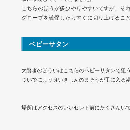
こちらのほうが多少やりやすいですが、そ
グローブを確保したらすぐに切り上げるこ
ベビーサタン
大賢者のほういはこちらのベビーサタンで狙
ついでにより良いきしんのまそうが手に入る
場所はアクセスのいいセレド前にたくさんい