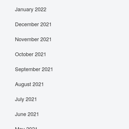
January 2022
December 2021
November 2021
October 2021
September 2021
August 2021
July 2021
June 2021
May 2021