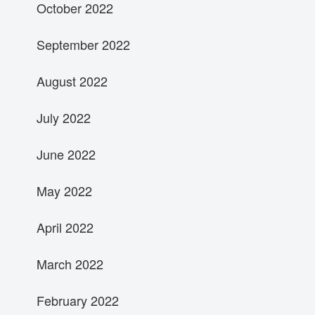
October 2022
September 2022
August 2022
July 2022
June 2022
May 2022
April 2022
March 2022
February 2022