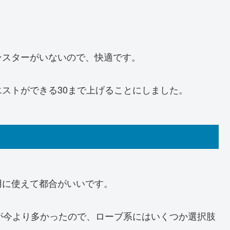
ンスターがいないので、快適です。
ストができる30まで上げることにしました。
用に使えて都合がいいです。
が今より多かったので、ローブ系にはいくつか選択肢