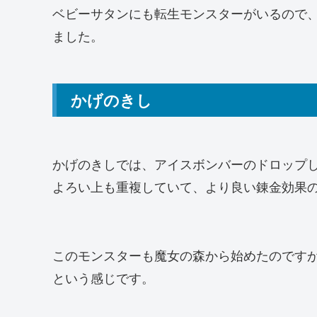
ベビーサタンにも転生モンスターがいるので
ました。
かげのきし
かげのきしでは、アイスボンバーのドロップ
よろい上も重複していて、より良い錬金効果
このモンスターも魔女の森から始めたのです
という感じです。