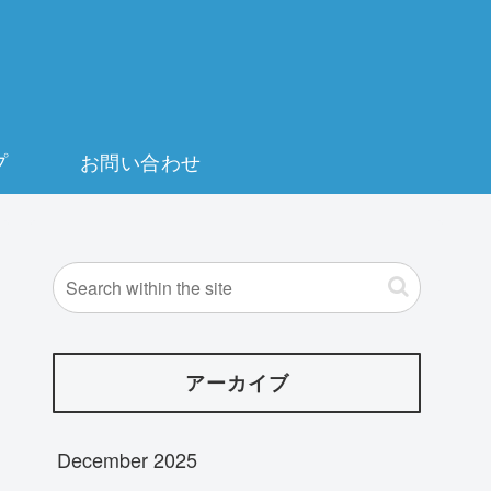
プ
お問い合わせ
アーカイブ
December 2025