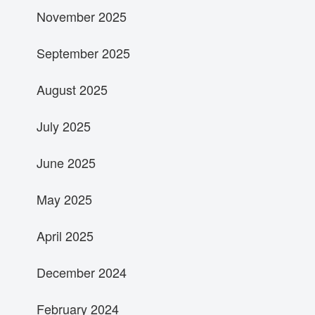
November 2025
September 2025
August 2025
July 2025
June 2025
May 2025
April 2025
December 2024
February 2024