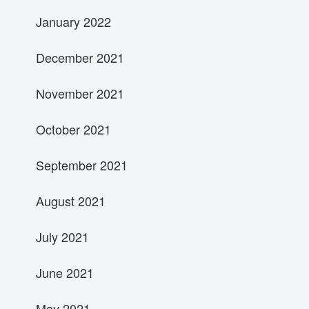
January 2022
December 2021
November 2021
October 2021
September 2021
August 2021
July 2021
June 2021
May 2021