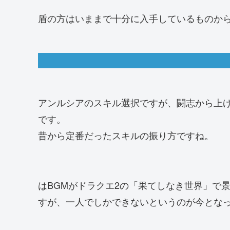
盾の方はいままで十分に入手しているものか
アンルシアのスキル選択ですが、闘志から上げ
です。
昔から定番だったスキルの振り方ですね。
はBGMがドラクエ2の「果てしなき世界」で
すが、一人でしかできないというのが今とな