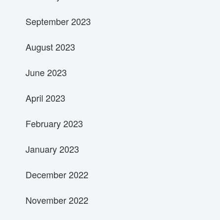
September 2023
August 2023
June 2023
April 2023
February 2023
January 2023
December 2022
November 2022