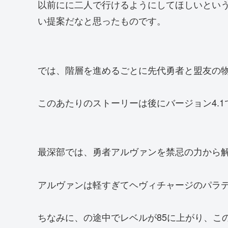
以前にに二人で行けるようにしてほしいとい
い提案だなと思ったものです。
では、階層を進めるごとに先代勇者と盟友の
このあたりのストーリーは後にバージョン4.
最深部では、勇者アルヴァンを禁忌の力から
アルヴァンは軽すぎてヘヴィチャージのパラ
ちなみに、の途中でレベルが85に上がり、こ