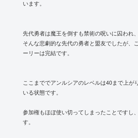
います。
先代勇者は魔王を倒すも禁術の呪いに囚われ
そんな悲劇的な先代の勇者と盟友でしたが、
ーリーは完結です。
ここまででアンルシアのレベルは40まで上が
いる状態です。
参加権もほぼ使い切ってしまったことですし
す。