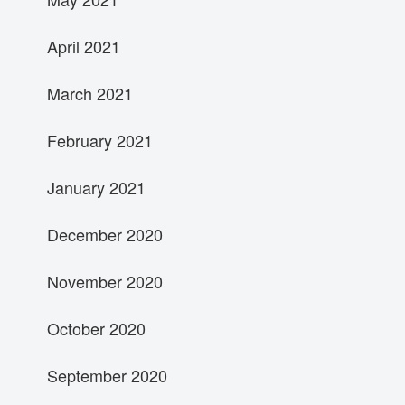
April 2021
March 2021
February 2021
January 2021
December 2020
November 2020
October 2020
September 2020