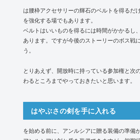
は腰枠アクセサリーの輝石のベルトを得るだ
を強化する場でもあります。
ベルトはいいものを得るには時間がかかるし
あります。ですが今後のストーリーのボス戦
う。
とりあえず、開放時に持っている参加権と次
わるところまでやっておきたいと思います。
はやぶさの剣を手に入れる
を始める前に、アンルシアに贈る装備の準備