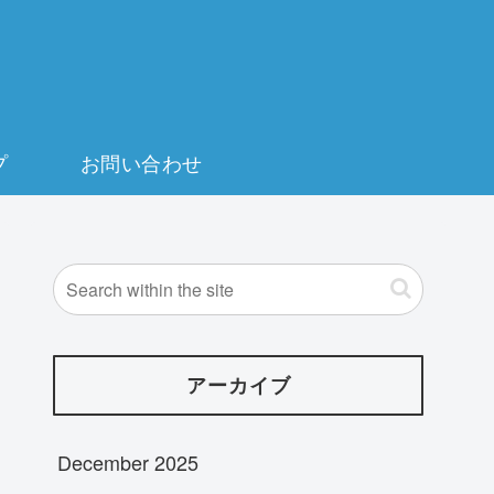
プ
お問い合わせ
アーカイブ
December 2025