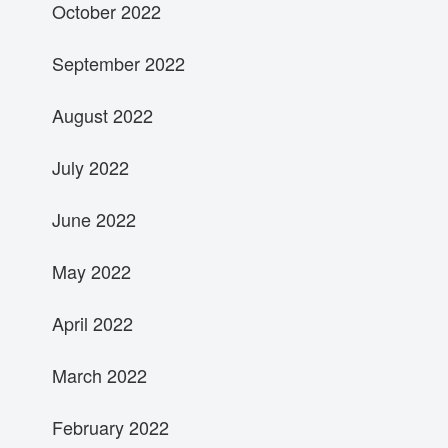
October 2022
September 2022
August 2022
July 2022
June 2022
May 2022
April 2022
March 2022
February 2022