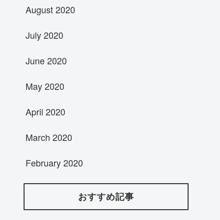
August 2020
July 2020
June 2020
May 2020
April 2020
March 2020
February 2020
おすすめ記事