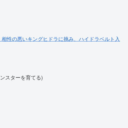
。相性の悪いキングヒドラに挑み、ハイドラベルト入
ンスターを育てる)