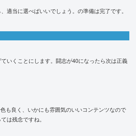
ら、適当に選べばいいでしょう。の準備は完了です。
ていくことにします。闘志が40になったら次は正義
景色も良く、いかにも雰囲気のいいコンテンツなので
っては残念ですね。