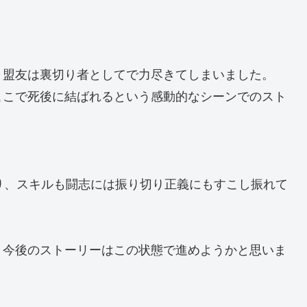
、盟友は裏切り者としてで力尽きてしまいました。
ここで死後に結ばれるという感動的なシーンでのスト
り、スキルも闘志には振り切り正義にもすこし振れて
、今後のストーリーはこの状態で進めようかと思いま